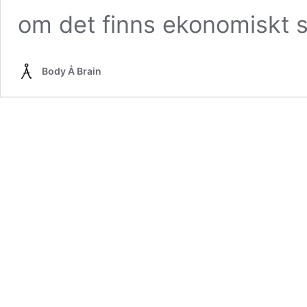
om det finns ekonomiskt s
Body Å Brain