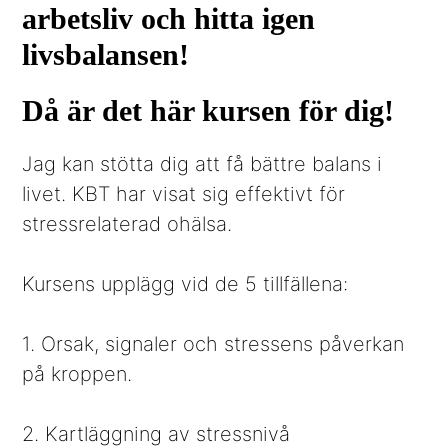
arbetsliv och
hitta igen
livsbalansen!
Då är det här kursen för dig!
Jag kan stötta dig att få bättre balans i
livet. KBT har visat sig effektivt för
stressrelaterad ohälsa.
Kursens upplägg vid de 5 tillfällena:
1. Orsak, signaler och stressens påverkan
på kroppen.
2. Kartläggning av stressnivå