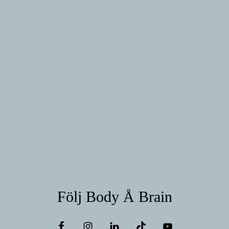
Följ Body Å Brain