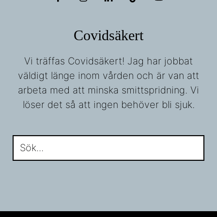
Covidsäkert
Vi träffas Covidsäkert! Jag har jobbat
väldigt länge inom vården och är van att
arbeta med att minska smittspridning. Vi
löser det så att ingen behöver bli sjuk.
Sök...