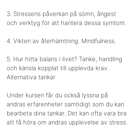
3. Stressens påverkan på sömn, ångest
och verktyg för att hantera dessa symtom.
4. Vikten av återhämtning. Mindfulness.
5. Hur hitta balans i livet? Tanke, handling
och känsla kopplat till upplevda krav.
Alternativa tankar
Under kursen får du också lyssna på
andras erfarenheter samtidigt som du kan
bearbeta dina tankar. Det kan ofta vara bra
att få höra om andras upplevelse av stress.