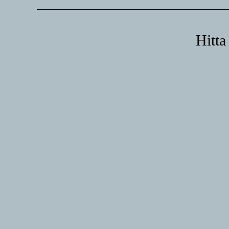
Hitta