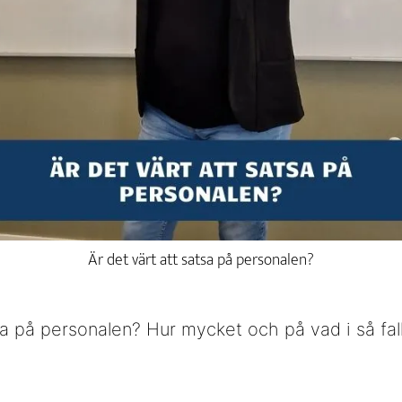
Är det värt att satsa på personalen?
sa på personalen? Hur mycket och på vad i så fal