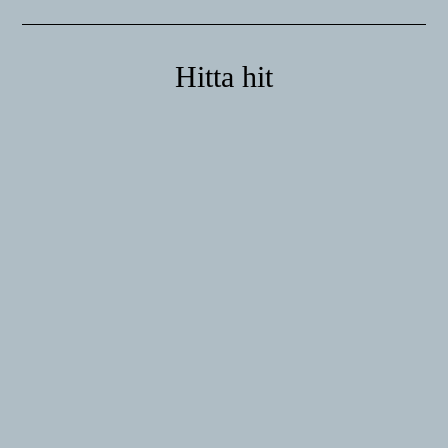
Hitta hit