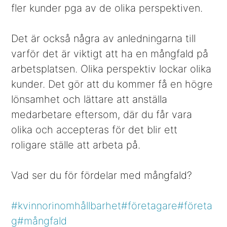
fler kunder pga av de olika perspektiven.
Det är också några av anledningarna till
varför det är viktigt att ha en mångfald på
arbetsplatsen. Olika perspektiv lockar olika
kunder. Det gör att du kommer få en högre
lönsamhet och lättare att anställa
medarbetare eftersom, där du får vara
olika och accepteras för det blir ett
roligare ställe att arbeta på.
Vad ser du för fördelar med mångfald?
#kvinnorinomhållbarhet
#företagare
#företa
g
#mångfald