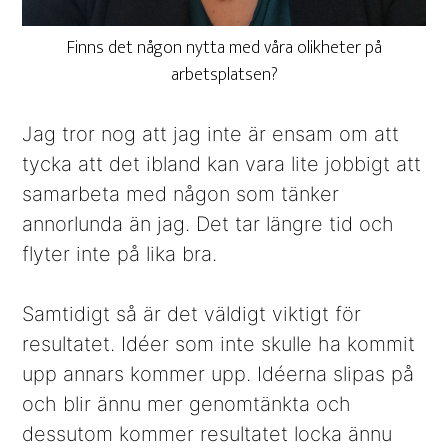
Finns det någon nytta med våra olikheter på
arbetsplatsen?
Jag tror nog att jag inte är ensam om att
tycka att det ibland kan vara lite jobbigt att
samarbeta med någon som tänker
annorlunda än jag. Det tar längre tid och
flyter inte på lika bra.
Samtidigt så är det väldigt viktigt för
resultatet. Idéer som inte skulle ha kommit
upp annars kommer upp. Idéerna slipas på
och blir ännu mer genomtänkta och
dessutom kommer resultatet locka ännu