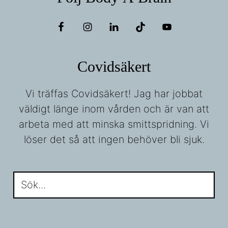
Covidsäkert
Vi träffas Covidsäkert! Jag har jobbat
väldigt länge inom vården och är van att
arbeta med att minska smittspridning. Vi
löser det så att ingen behöver bli sjuk.
Sök...