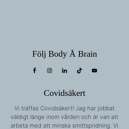
Följ Body Å Brain
Covidsäkert
Vi träffas Covidsäkert! Jag har jobbat
väldigt länge inom vården och är van att
arbeta med att minska smittspridning. Vi