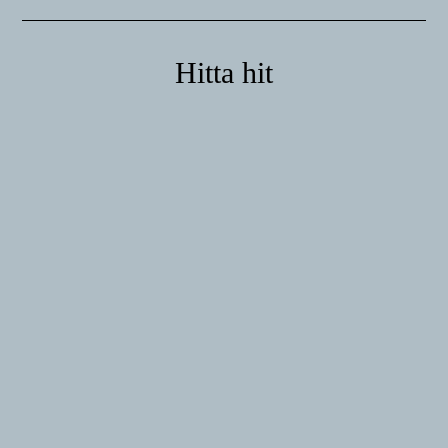
Hitta hit