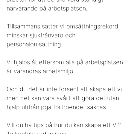
närvarande på arbetsplatsen.
Tillsammans sätter vi omsättningsrekord,
minskar sjukfrånvaro och
personalomsättning.
Vi hjälps åt eftersom alla på arbetsplatsen
är varandras arbetsmiljö.
Och du det är inte försent att skapa ett vi
men det kan vara svårt att göra det utan
hjälp utifrån pga förtroendet saknas.
Vill du ha tips på hur du kan skapa ett Vi?