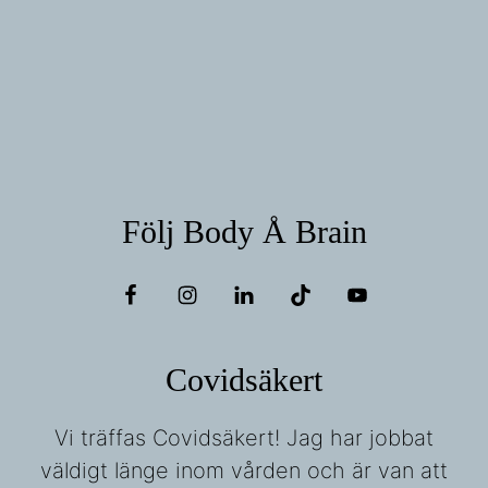
Följ Body Å Brain
Covidsäkert
Vi träffas Covidsäkert! Jag har jobbat
väldigt länge inom vården och är van att