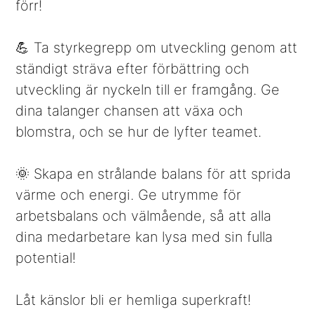
förr!
💪 Ta styrkegrepp om utveckling genom att
ständigt sträva efter förbättring och
utveckling är nyckeln till er framgång. Ge
dina talanger chansen att växa och
blomstra, och se hur de lyfter teamet.
🌞 Skapa en strålande balans för att sprida
värme och energi. Ge utrymme för
arbetsbalans och välmående, så att alla
dina medarbetare kan lysa med sin fulla
potential!
Låt känslor bli er hemliga superkraft!