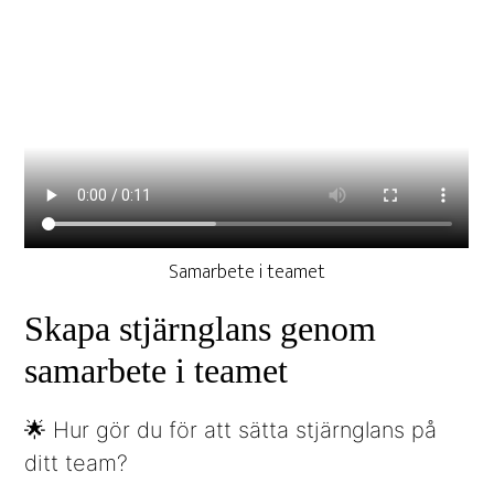
Samarbete i teamet
Skapa stjärnglans genom
samarbete i teamet
🌟 Hur gör du för att sätta stjärnglans på
ditt team?