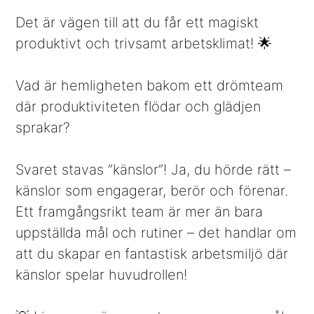
Det är vägen till att du får ett magiskt
produktivt och trivsamt arbetsklimat! 🌟
Vad är hemligheten bakom ett drömteam
där produktiviteten flödar och glädjen
sprakar?
Svaret stavas ”känslor”! Ja, du hörde rätt –
känslor som engagerar, berör och förenar.
Ett framgångsrikt team är mer än bara
uppställda mål och rutiner – det handlar om
att du skapar en fantastisk arbetsmiljö där
känslor spelar huvudrollen!