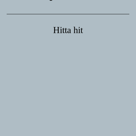
Hitta hit