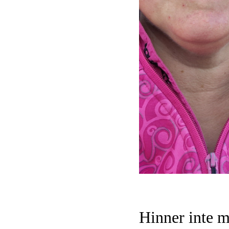
Hinner inte m