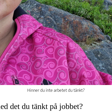
Hinner du inte arbetet du tänkt?
ed det du tänkt på jobbet?