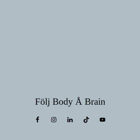
Följ Body Å Brain