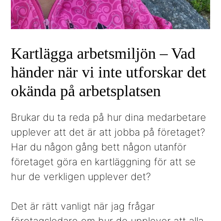
Kartlägga arbetsmiljön – Vad
händer när vi inte utforskar det
okända på arbetsplatsen
Brukar du ta reda på hur dina medarbetare
upplever att det är att jobba på företaget?
Har du någon gång bett någon utanför
företaget göra en kartläggning för att se
hur de verkligen upplever det?
Det är rätt vanligt när jag frågar