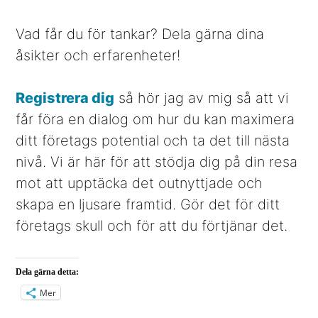
Vad får du för tankar? Dela gärna dina
åsikter och erfarenheter!
Registrera dig
så hör jag av mig så att vi
får föra en dialog om hur du kan maximera
ditt företags potential och ta det till nästa
nivå. Vi är här för att stödja dig på din resa
mot att upptäcka det outnyttjade och
skapa en ljusare framtid. Gör det för ditt
företags skull och för att du förtjänar det.
Dela gärna detta:
Mer