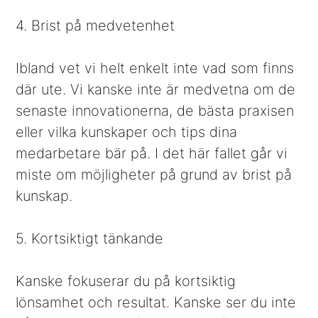
4. Brist på medvetenhet
Ibland vet vi helt enkelt inte vad som finns
där ute. Vi kanske inte är medvetna om de
senaste innovationerna, de bästa praxisen
eller vilka kunskaper och tips dina
medarbetare bär på. I det här fallet går vi
miste om möjligheter på grund av brist på
kunskap.
5. Kortsiktigt tänkande
Kanske fokuserar du på kortsiktig
lönsamhet och resultat. Kanske ser du inte