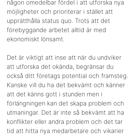
någon omedelbar fördel i att utforska nya
möjligheter och prioriterar i stället att
upprätthålla status quo. Trots att det
förebyggande arbetet alltid är med
ekonomiskt lönsamt.
Det är viktigt att inse att när du undviker
att utforska det okända, begränsar du
också ditt företags potential och framsteg.
Kanske vill du ha det bekvämt och känner
att det känns gott i stunden men i
förlängningen kan det skapa problem och
utmaningar. Det är inte så bekvämt att ha
konflikter eller andra problem och det tar
tid att hitta nya medarbetare och vikarier