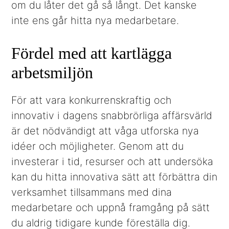
om du låter det gå så långt. Det kanske
inte ens går hitta nya medarbetare.
Fördel med att kartlägga
arbetsmiljön
För att vara konkurrenskraftig och
innovativ i dagens snabbrörliga affärsvärld
är det nödvändigt att våga utforska nya
idéer och möjligheter. Genom att du
investerar i tid, resurser och att undersöka
kan du hitta innovativa sätt att förbättra din
verksamhet tillsammans med dina
medarbetare och uppnå framgång på sätt
du aldrig tidigare kunde föreställa dig.