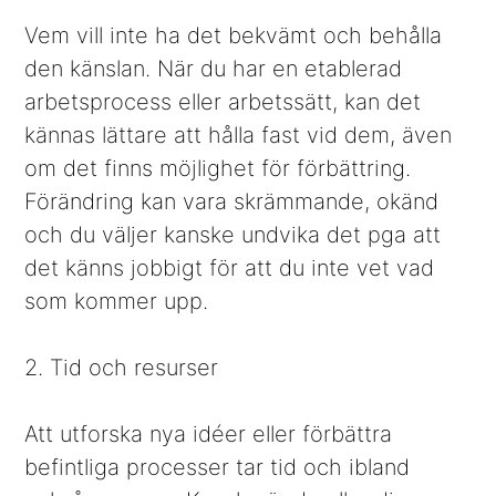
Vem vill inte ha det bekvämt och behålla
den känslan. När du har en etablerad
arbetsprocess eller arbetssätt, kan det
kännas lättare att hålla fast vid dem, även
om det finns möjlighet för förbättring.
Förändring kan vara skrämmande, okänd
och du väljer kanske undvika det pga att
det känns jobbigt för att du inte vet vad
som kommer upp.
2. Tid och resurser
Att utforska nya idéer eller förbättra
befintliga processer tar tid och ibland