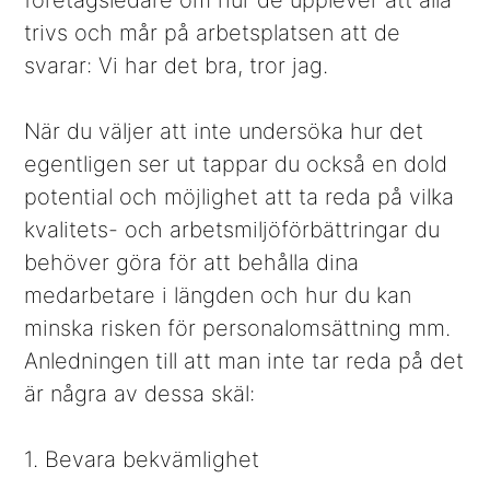
företagsledare om hur de upplever att alla
trivs och mår på arbetsplatsen att de
svarar: Vi har det bra, tror jag.
När du väljer att inte undersöka hur det
egentligen ser ut tappar du också en dold
potential och möjlighet att ta reda på vilka
kvalitets- och arbetsmiljöförbättringar du
behöver göra för att behålla dina
medarbetare i längden och hur du kan
minska risken för personalomsättning mm.
Anledningen till att man inte tar reda på det
är några av dessa skäl:
1. Bevara bekvämlighet