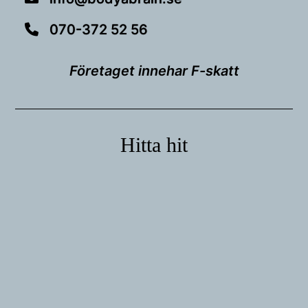
070-372 52 56
Företaget innehar F-skatt
Hitta hit