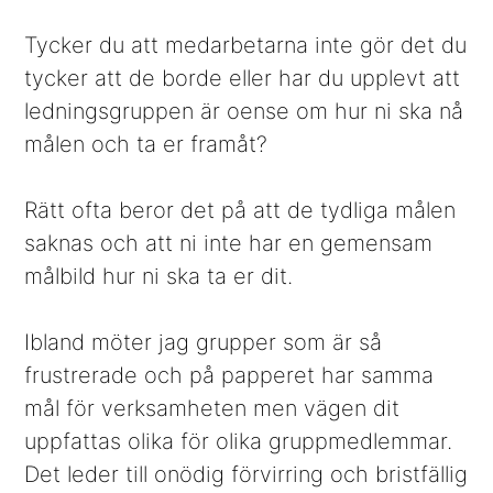
Tycker du att medarbetarna inte gör det du
tycker att de borde eller har du upplevt att
ledningsgruppen är oense om hur ni ska nå
målen och ta er framåt?
Rätt ofta beror det på att de tydliga målen
saknas och att ni inte har en gemensam
målbild hur ni ska ta er dit.
Ibland möter jag grupper som är så
frustrerade och på papperet har samma
mål för verksamheten men vägen dit
uppfattas olika för olika gruppmedlemmar.
Det leder till onödig förvirring och bristfällig