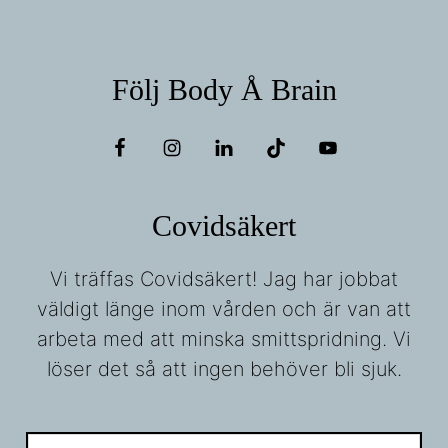
Följ Body Å Brain
Covidsäkert
Vi träffas Covidsäkert! Jag har jobbat
väldigt länge inom vården och är van att
arbeta med att minska smittspridning. Vi
löser det så att ingen behöver bli sjuk.