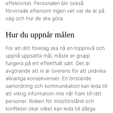
effektivitet. Personalen blir också
förvirrade eftersom ingen vet var de är på
väg och hur de ska göra.
Hur du uppnår målen
För att ditt företag ska nå en toppnivå och
uppnå uppsatta mål, måste er grupp
fungera på ett effektfullt sätt. Det är
avgörande att ni är överens för att undvika
allvarliga konsekvenser. En bristande
samordning och kommunikation kan leda till
att viktig information inte når fram till rätt
personer. Risken för missförstånd och
konflikter ökar vilket kan leda till dåliga