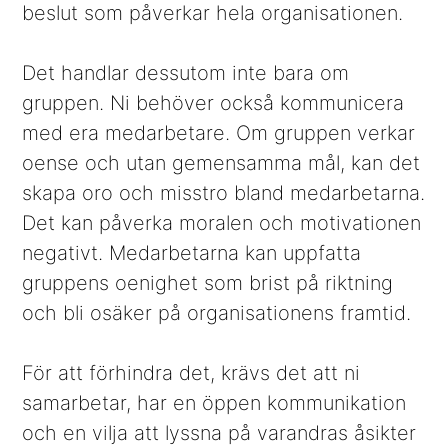
beslut som påverkar hela organisationen.
Det handlar dessutom inte bara om
gruppen. Ni behöver också kommunicera
med era medarbetare. Om gruppen verkar
oense och utan gemensamma mål, kan det
skapa oro och misstro bland medarbetarna.
Det kan påverka moralen och motivationen
negativt. Medarbetarna kan uppfatta
gruppens oenighet som brist på riktning
och bli osäker på organisationens framtid.
För att förhindra det, krävs det att ni
samarbetar, har en öppen kommunikation
och en vilja att lyssna på varandras åsikter