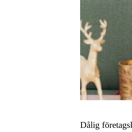
Dålig företags