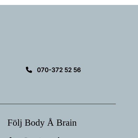
070-372 52 56
Följ Body Å Brain