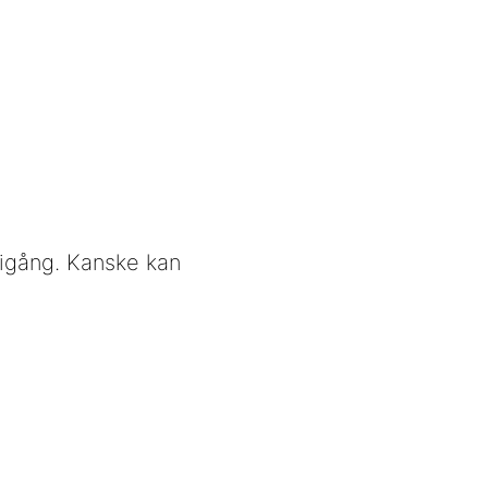
 igång. Kanske kan