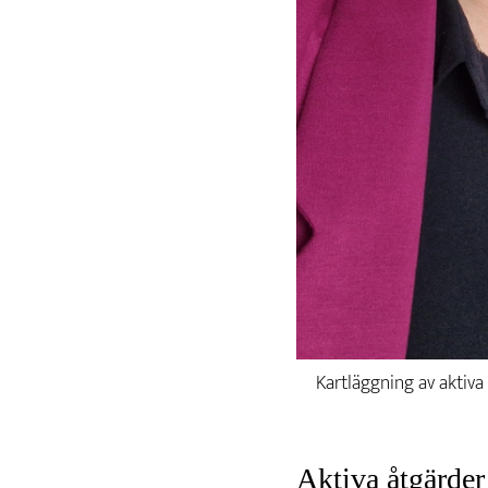
Kartläggning av aktiva
Aktiva åtgärder