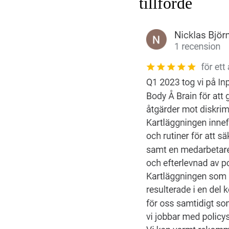
tillförde