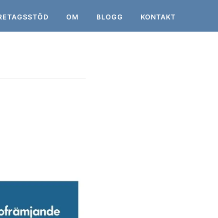
RETAGSSTÖD
OM
BLOGG
KONTAKT