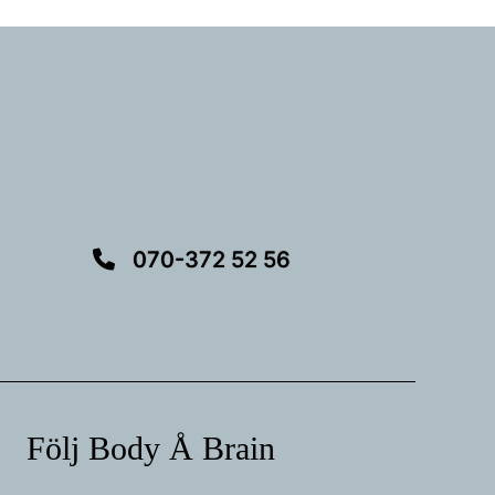
070-372 52 56
Följ Body Å Brain