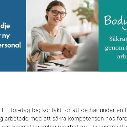
! Ett företag tog kontakt för att de har under en
jag arbetade med att säkra kompetensen hos för