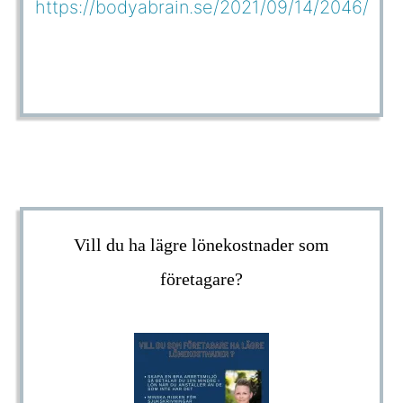
https://bodyabrain.se/2021/09/14/2046/
Vill du ha lägre lönekostnader som
företagare?