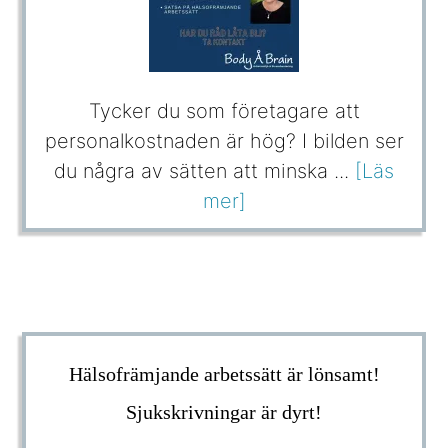
Tycker du som företagare att
personalkostnaden är hög? I bilden ser
du några av sätten att minska ...
[Läs
mer]
Hälsofrämjande arbetssätt är lönsamt!
Sjukskrivningar är dyrt!