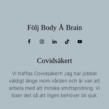
Följ Body Å Brain
Covidsäkert
Vi träffas Covidsäkert! Jag har jobbat
väldigt länge inom vården och är van att
arbeta med att minska smittspridning. Vi
löser det så att ingen behöver bli sjuk.