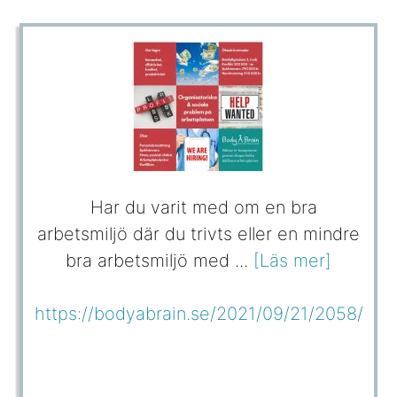
Har du varit med om en bra
arbetsmiljö där du trivts eller en mindre
bra arbetsmiljö med ...
[Läs mer]
https://bodyabrain.se/2021/09/21/2058/