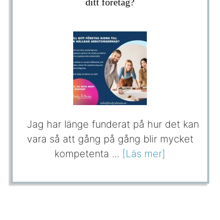
ditt företag?
Jag har länge funderat på hur det kan
vara så att gång på gång blir mycket
kompetenta ...
[Läs mer]