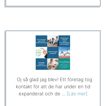
Oj så glad jag blev! Ett företag tog
kontakt för att de har under en tid
expanderat och de ...
[Läs mer]