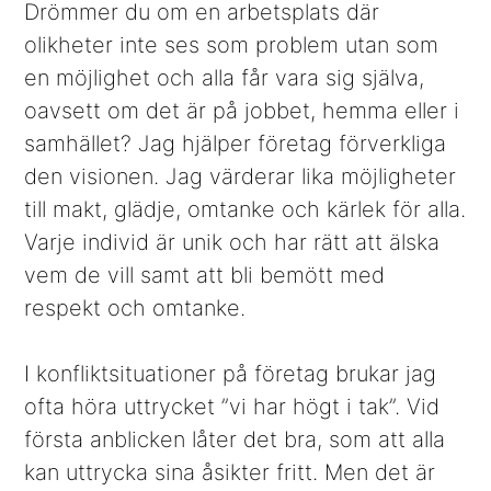
Drömmer du om en arbetsplats där
olikheter inte ses som problem utan som
en möjlighet och alla får vara sig själva,
oavsett om det är på jobbet, hemma eller i
samhället? Jag hjälper företag förverkliga
den visionen. Jag värderar lika möjligheter
till makt, glädje, omtanke och kärlek för alla.
Varje individ är unik och har rätt att älska
vem de vill samt att bli bemött med
respekt och omtanke.
I konfliktsituationer på företag brukar jag
ofta höra uttrycket ”vi har högt i tak”. Vid
första anblicken låter det bra, som att alla
kan uttrycka sina åsikter fritt. Men det är