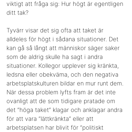
viktigt att fråga sig: Hur högt är egentligen
ditt tak?
Tyvärr visar det sig ofta att taket är
alldeles för högt i sådana situationer. Det
kan gå så långt att människor säger saker
som de aldrig skulle ha sagt i andra
situationer. Kollegor upplever sig kränkta,
ledsna eller obekväma, och den negativa
arbetsplatskulturen bildar en mur runt dem.
När dessa problem lyfts fram är det inte
ovanligt att de som tidigare pratade om
det ”höga taket” klagar och anklagar andra
för att vara ”lättkränkta” eller att
arbetsplatsen har blivit för ”politiskt