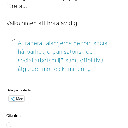
företag.
Välkommen att höra av dig!
Attrahera talangerna genom social
hållbarhet, organisatorisk och
social arbetsmiljö samt effektiva
åtgärder mot diskriminering
Dela gärna detta:
Mer
Gilla detta:
Laddar