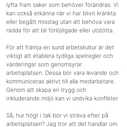
lyfta fram saker som behöver förändras. Vi
kan också erkänna när vi har blivit kränkta
eller begått misstag utan att behöva vara
rädda för att bli förlöjligade eller utstötta.
För att främja en sund arbetskultur är det
viktigt att etablera tydliga spelregler och
värderingar som genomsyrar
arbetsplatsen. Dessa bör vara levande och
kommuniceras aktivt till alla medarbetare.
Genom att skapa en trygg och
inkluderande miljö kan vi undvika konflikter
Så, hur högt i tak bör vi sträva efter på
arbetsplatsen? Jag tror att det handlar om