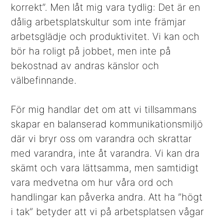
korrekt”. Men låt mig vara tydlig: Det är en
dålig arbetsplatskultur som inte främjar
arbetsglädje och produktivitet. Vi kan och
bör ha roligt på jobbet, men inte på
bekostnad av andras känslor och
välbefinnande.
För mig handlar det om att vi tillsammans
skapar en balanserad kommunikationsmiljö
där vi bryr oss om varandra och skrattar
med varandra, inte åt varandra. Vi kan dra
skämt och vara lättsamma, men samtidigt
vara medvetna om hur våra ord och
handlingar kan påverka andra. Att ha ”högt
i tak” betyder att vi på arbetsplatsen vågar