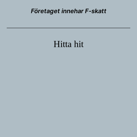
Företaget innehar F-skatt
Hitta hit