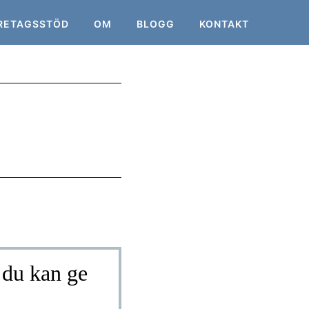
RETAGSSTÖD
OM
BLOGG
KONTAKT
 du kan ge