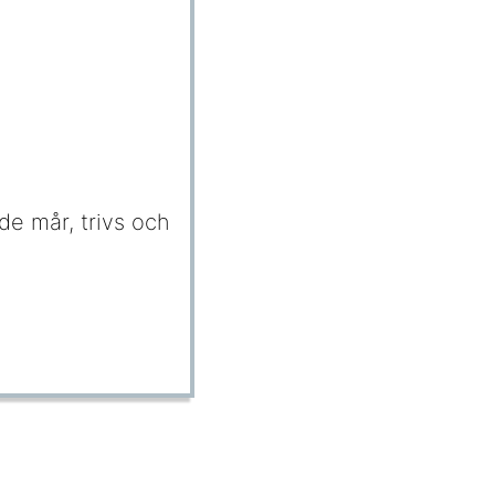
 de mår, trivs och