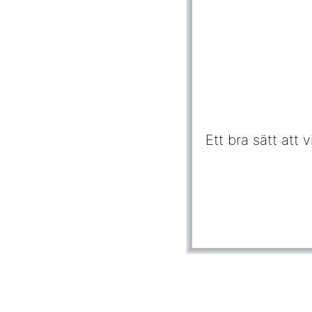
Ett bra sätt att 