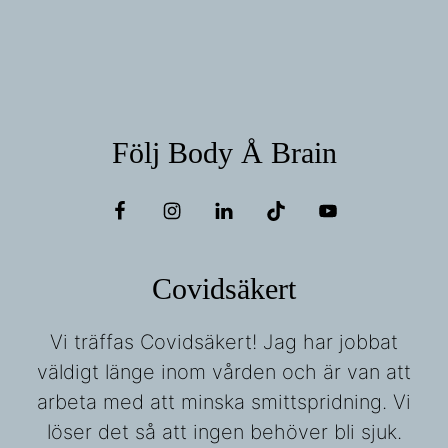
Följ Body Å Brain
Covidsäkert
Vi träffas Covidsäkert! Jag har jobbat
väldigt länge inom vården och är van att
arbeta med att minska smittspridning. Vi
löser det så att ingen behöver bli sjuk.