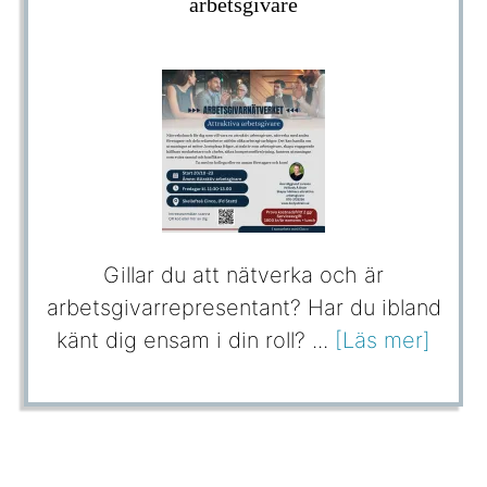
arbetsgivare
Gillar du att nätverka och är
arbetsgivarrepresentant? Har du ibland
känt dig ensam i din roll? ...
[Läs mer]