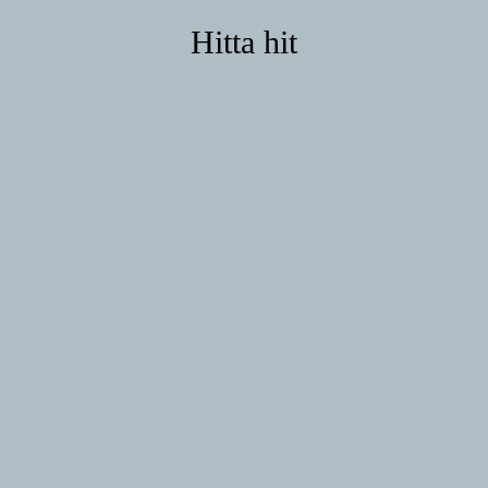
Hitta hit