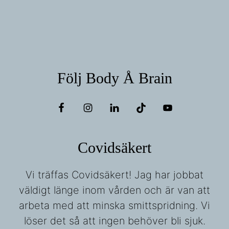
Följ Body Å Brain
Covidsäkert
Vi träffas Covidsäkert! Jag har jobbat
väldigt länge inom vården och är van att
arbeta med att minska smittspridning. Vi
löser det så att ingen behöver bli sjuk.