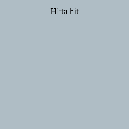
Hitta hit