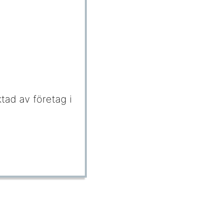
ktad av företag i