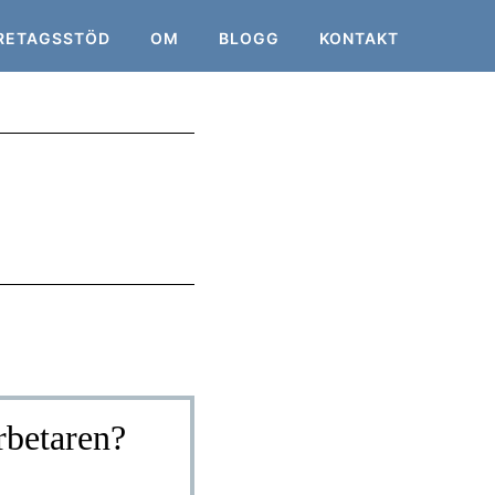
RETAGSSTÖD
OM
BLOGG
KONTAKT
rbetaren?