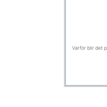
Varför blir det 