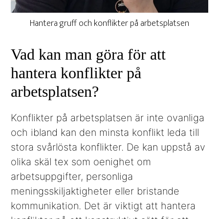
Hantera gruff och konflikter på arbetsplatsen
Vad kan man göra för att
hantera konflikter på
arbetsplatsen?
Konflikter på arbetsplatsen är inte ovanliga
och ibland kan den minsta konflikt leda till
stora svårlösta konflikter. De kan uppstå av
olika skäl tex som oenighet om
arbetsuppgifter, personliga
meningsskiljaktigheter eller bristande
kommunikation. Det är viktigt att hantera