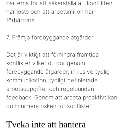
parterna för att säkerställa att konflikten
har lösts och att arbetsmiljön har
förbättrats.
7. Främja förebyggande åtgärder
Det är viktigt att förhindra framtida
konflikter vilket du gör genom
förebyggande åtgärder, inklusive tydlig
kommunikation, tydligt definierade
arbetsuppgifter och regelbunden
feedback. Genom att arbeta proaktivt kan
du minimera risken för konflikter.
Tveka inte att hantera