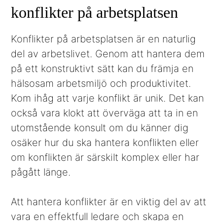
konflikter på arbetsplatsen
Konflikter på arbetsplatsen är en naturlig
del av arbetslivet. Genom att hantera dem
på ett konstruktivt sätt kan du främja en
hälsosam arbetsmiljö och produktivitet.
Kom ihåg att varje konflikt är unik. Det kan
också vara klokt att överväga att ta in en
utomstående konsult om du känner dig
osäker hur du ska hantera konflikten eller
om konflikten är särskilt komplex eller har
pågått länge.
Att hantera konflikter är en viktig del av att
vara en effektfull ledare och skapa en