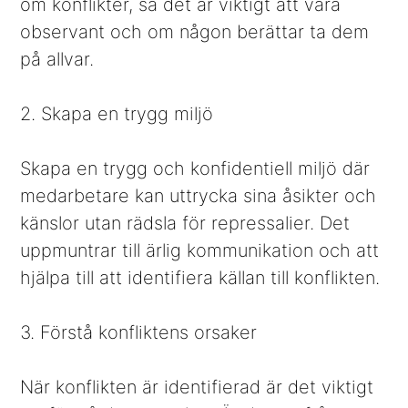
om konflikter, så det är viktigt att vara
observant och om någon berättar ta dem
på allvar.
2. Skapa en trygg miljö
Skapa en trygg och konfidentiell miljö där
medarbetare kan uttrycka sina åsikter och
känslor utan rädsla för repressalier. Det
uppmuntrar till ärlig kommunikation och att
hjälpa till att identifiera källan till konflikten.
3. Förstå konfliktens orsaker
När konflikten är identifierad är det viktigt