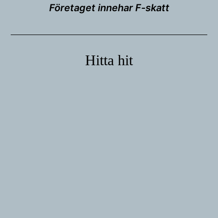
Företaget innehar F-skatt
Hitta hit