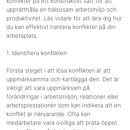
konflikter på ett konstruktivt sätt för att
upprätthålla en hälsosam arbetsmiljö och
produktivitet. Läs vidare för att lära dig hur
du kan effektivt hantera konflikter på din
arbetsplats.
1. Identifiera konflikten
Första steget i att lösa konflikten är att
uppmärksamma och kartlägga den. Det är
viktigt att vara uppmärksam på
förändringar i arbetsmiljön, relationer eller
arbetsprestationer som kan indikera att en
konflikt är närvarande. Ofta kan
medarbetare vara ovilliga att prata öppet