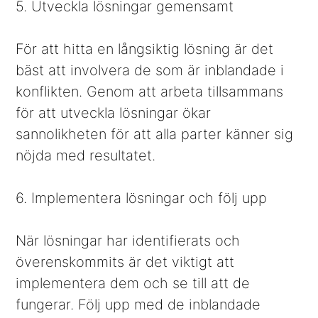
5. Utveckla lösningar gemensamt
För att hitta en långsiktig lösning är det
bäst att involvera de som är inblandade i
konflikten. Genom att arbeta tillsammans
för att utveckla lösningar ökar
sannolikheten för att alla parter känner sig
nöjda med resultatet.
6. Implementera lösningar och följ upp
När lösningar har identifierats och
överenskommits är det viktigt att
implementera dem och se till att de
fungerar. Följ upp med de inblandade