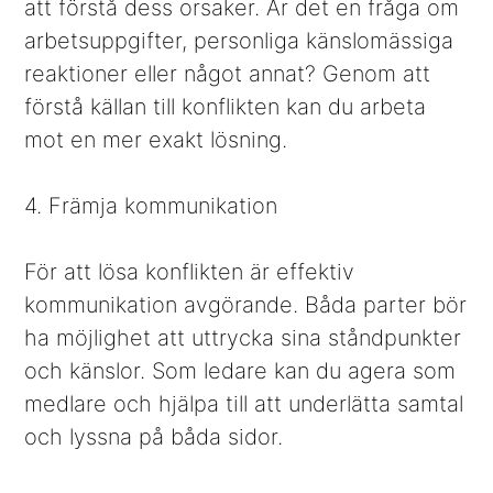
att förstå dess orsaker. Är det en fråga om
arbetsuppgifter, personliga känslomässiga
reaktioner eller något annat? Genom att
förstå källan till konflikten kan du arbeta
mot en mer exakt lösning.
4. Främja kommunikation
För att lösa konflikten är effektiv
kommunikation avgörande. Båda parter bör
ha möjlighet att uttrycka sina ståndpunkter
och känslor. Som ledare kan du agera som
medlare och hjälpa till att underlätta samtal
och lyssna på båda sidor.