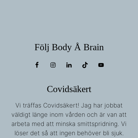
Följ Body Å Brain
Covidsäkert
Vi träffas Covidsäkert! Jag har jobbat
väldigt länge inom vården och är van att
arbeta med att minska smittspridning. Vi
löser det så att ingen behöver bli sjuk.