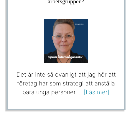
arbetsgruppen?
Det är inte så ovanligt att jag hör att
företag har som strategi att anställa
bara unga personer ...
[Läs mer]