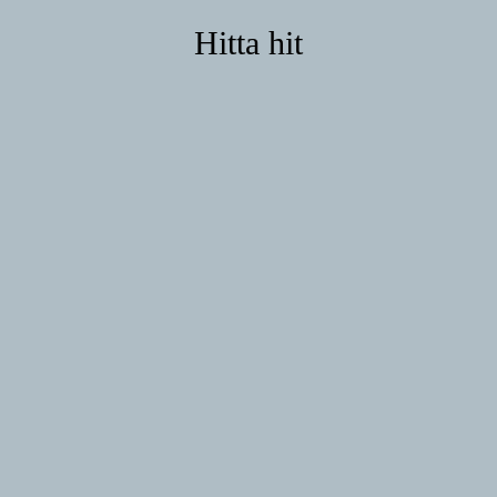
Hitta hit