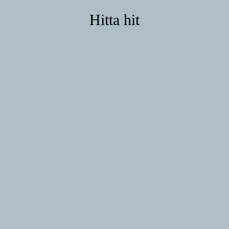
Hitta hit