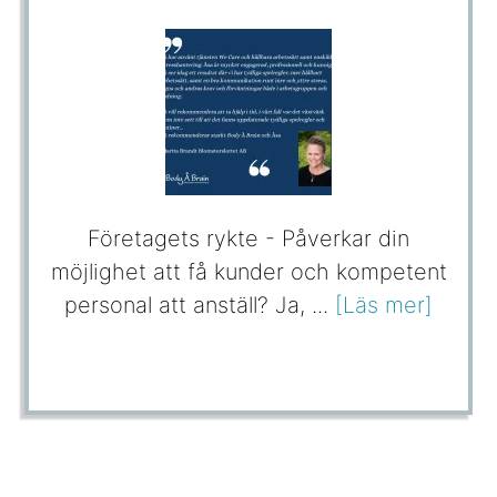
Företagets rykte - Påverkar din
möjlighet att få kunder och kompetent
personal att anställ? Ja, ...
[Läs mer]