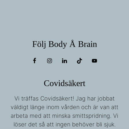
Följ Body Å Brain
Covidsäkert
Vi träffas Covidsäkert! Jag har jobbat
väldigt länge inom vården och är van att
arbeta med att minska smittspridning. Vi
löser det så att ingen behöver bli sjuk.