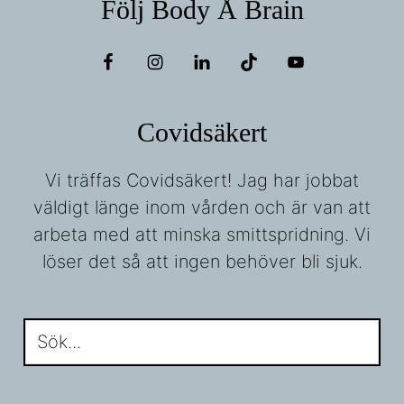
Följ Body Å Brain
Covidsäkert
Vi träffas Covidsäkert! Jag har jobbat
väldigt länge inom vården och är van att
arbeta med att minska smittspridning. Vi
löser det så att ingen behöver bli sjuk.
Sök...