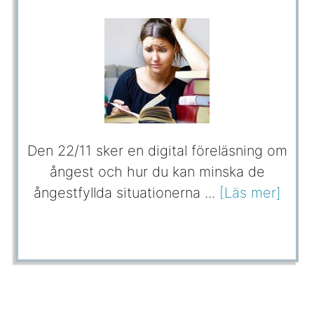
Den 22/11 sker en digital föreläsning om
ångest och hur du kan minska de
ångestfyllda situationerna ...
[Läs mer]