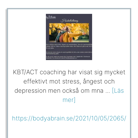
KBT/ACT coaching har visat sig mycket
effektivt mot stress, ångest och
depression men också om mna ...
[Läs
mer]
https://bodyabrain.se/2021/10/05/2065/